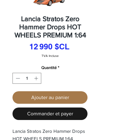
Lancia Stratos Zero
Hammer Drops HOT
WHEELS PREMIUM 1:64
Prix
12 990 $CL
TVA Incluse
Quantité
*
Ajouter au panier
Commander et payer
Lancia Stratos Zero Hammer Drops
HOT WHEELS PREMIUM 1:64