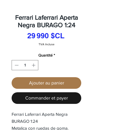
Ferrari Laferrari Aperta
Negra BURAGO 1:24
Prix
29 990 $CL
TVA Incluse
Quantité
*
Ajouter au panier
Commander et payer
Ferrari Laferrari Aperta Negra
BURAGO 1:24
Metalica con ruedas de goma.